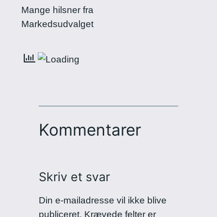
Mange hilsner fra
Markedsudvalget
Kommentarer
Skriv et svar
Din e-mailadresse vil ikke blive
publiceret.
Krævede felter er