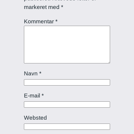
markeret med
*
Kommentar
*
Navn
*
E-mail
*
Websted