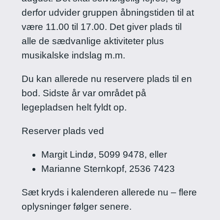
derfor udvider gruppen åbningstiden til at
være 11.00 til 17.00. Det giver plads til
alle de sædvanlige aktiviteter plus
musikalske indslag m.m.
Du kan allerede nu reservere plads til en
bod. Sidste år var området på
legepladsen helt fyldt op.
Reserver plads ved
Margit Lindø, 5099 9478, eller
Marianne Sternkopf, 2536 7423
Sæt kryds i kalenderen allerede nu – flere
oplysninger følger senere.