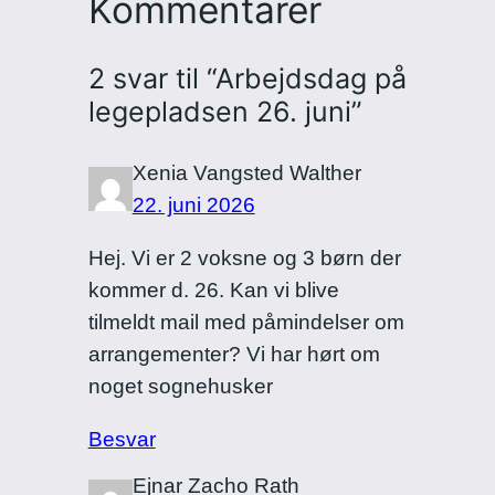
Kommentarer
2 svar til “Arbejdsdag på
legepladsen 26. juni”
Xenia Vangsted Walther
22. juni 2026
Hej. Vi er 2 voksne og 3 børn der
kommer d. 26. Kan vi blive
tilmeldt mail med påmindelser om
arrangementer? Vi har hørt om
noget sognehusker
Besvar
Ejnar Zacho Rath