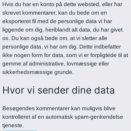
Hvis du har en konto på dette websted, eller har
skrevet kommentarer, kan du bede om en
eksporteret fil med de personlige data vi har
liggende om dig, heriblandt alt data, du har givet
os. Du kan også bede om, at vi sletter alle
personlige data, vi har om dig. Dette indbefatter
ikke nogen form for data, som vi er forpligtede til at
gemme af administrative, lovmæssige eller
sikkerhedsmæssige grunde.
Hvor vi sender dine data
Besøgendes kommentarer kan muligvis blive
kontrolleret af en automatisk spam-genkendelse
tjeneste.