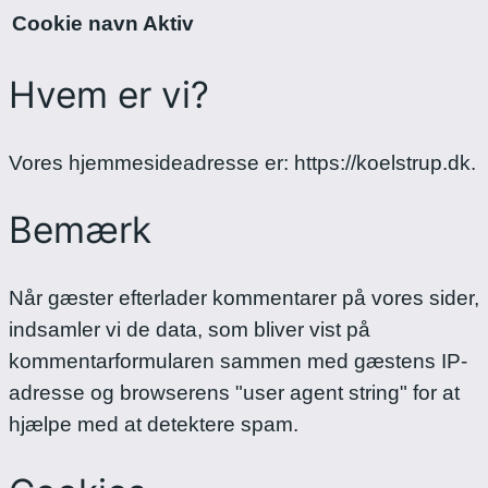
Cookie navn
Aktiv
Hvem er vi?
Vores hjemmesideadresse er: https://koelstrup.dk.
Bemærk
Når gæster efterlader kommentarer på vores sider,
indsamler vi de data, som bliver vist på
kommentarformularen sammen med gæstens IP-
adresse og browserens "user agent string" for at
hjælpe med at detektere spam.