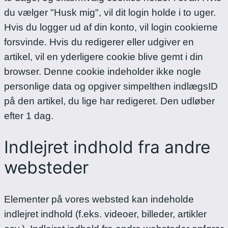
du vælger "Husk mig", vil dit login holde i to uger.
Hvis du logger ud af din konto, vil login cookierne
forsvinde.
Hvis du redigerer eller udgiver en
artikel, vil en yderligere cookie blive gemt i din
browser. Denne cookie indeholder ikke nogle
personlige data og opgiver simpelthen indlægsID
på den artikel, du lige har redigeret. Den udløber
efter 1 dag.
Indlejret indhold fra andre
websteder
Elementer på vores websted kan indeholde
indlejret indhold (f.eks. videoer, billeder, artikler