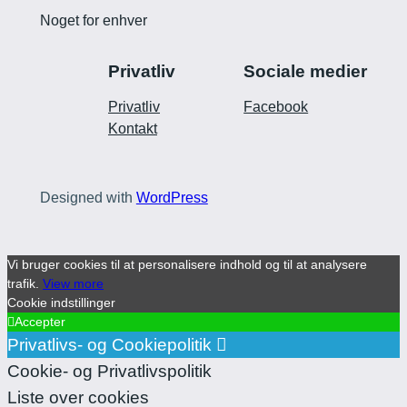
Noget for enhver
Privatliv
Sociale medier
Privatliv
Facebook
Kontakt
Designed with
WordPress
Vi bruger cookies til at personalisere indhold og til at analysere
trafik.
View more
Cookie indstillinger
Accepter
Privatlivs- og Cookiepolitik
Cookie- og Privatlivspolitik
Liste over cookies