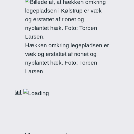
Hækken omkring legepladsen er
væk og erstattet af rionet og
nyplantet hæk. Foto: Torben
Larsen.