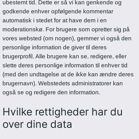
ubestemt tid. Dette er så vi kan genkende og
godkende enhver opfølgende kommentar
automatisk i stedet for at have dem i en
moderationskø.
For brugere som opretter sig på
vores websted (om nogen), gemmer vi også den
personlige information de giver til deres
brugerprofil. Alle brugere kan se, redigere, eller
slette deres personlige information til enhver tid
(med den undtagelse at de ikke kan ændre deres
brugernavn). Webstedets administratorer kan
også se og redigere den information.
Hvilke rettigheder har du
over dine data