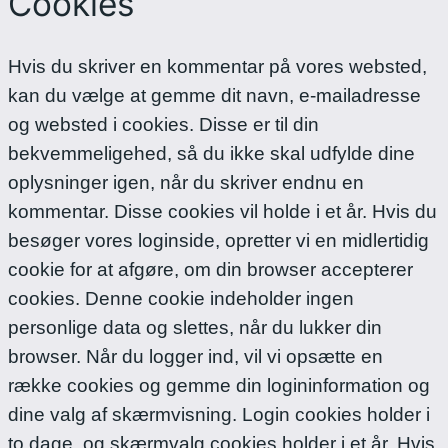
Cookies
Hvis du skriver en kommentar på vores websted,
kan du vælge at gemme dit navn, e-mailadresse
og websted i cookies. Disse er til din
bekvemmeligehed, så du ikke skal udfylde dine
oplysninger igen, når du skriver endnu en
kommentar. Disse cookies vil holde i et år.
Hvis du
besøger vores loginside, opretter vi en midlertidig
cookie for at afgøre, om din browser accepterer
cookies. Denne cookie indeholder ingen
personlige data og slettes, når du lukker din
browser.
Når du logger ind, vil vi opsætte en
række cookies og gemme din logininformation og
dine valg af skærmvisning. Login cookies holder i
to dage, og skærmvalg cookies holder i et år. Hvis