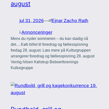
august
jul 31, 2026
—
Ejnar Zacho Rath
af
i
Annonceringer
Mens du nyder sommeren – du kan stadig nå
det….Køb billet til foredrag og fællesspisning
fredag 28. august. Læs mere på Kulturgruppen
arrangerer foredrag og fællesspisning 28. august
Venlig hilsen Kølstrup Beboerforenings
Kulturgruppe