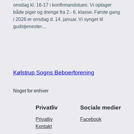
onsdag kl. 16-17 i konfirmandstuen. Vi optager
både piger og drenge fra 2.- 6. klasse. Første gang
i 2026 er onsdag d. 14. januar. Vi synger til
gudstjenester…
Kølstrup Sogns Beboerforening
Noget for enhver
Privatliv
Sociale medier
Privatliv
Facebook
Kontakt