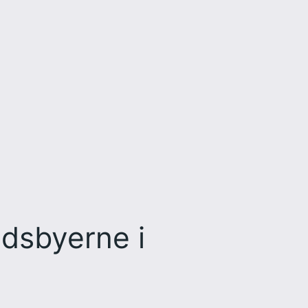
ndsbyerne i