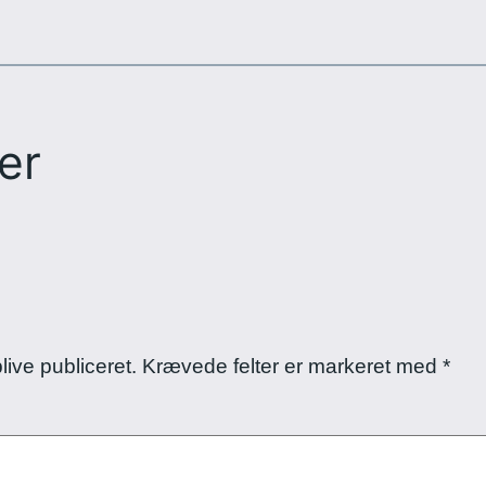
er
live publiceret.
Krævede felter er markeret med
*