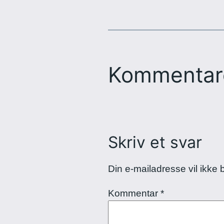
Kommentar
Skriv et svar
Din e-mailadresse vil ikke b
Kommentar
*