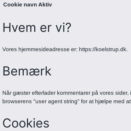
Cookie navn
Aktiv
Hvem er vi?
Vores hjemmesideadresse er: https://koelstrup.dk.
Bemærk
Når gæster efterlader kommentarer på vores sider
browserens "user agent string" for at hjælpe med a
Cookies