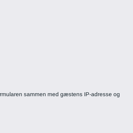
arformularen sammen med gæstens IP-adresse og