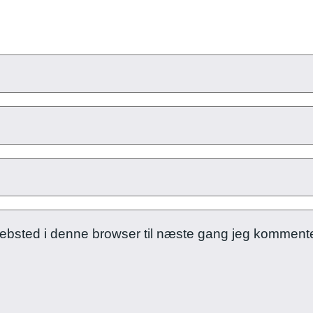
ebsted i denne browser til næste gang jeg kommente