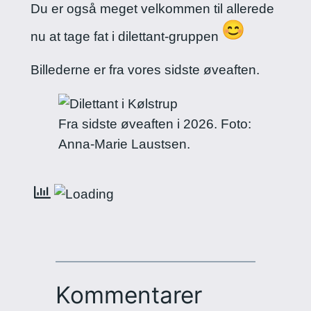
Du er også meget velkommen til allerede
nu at tage fat i dilettant-gruppen
Billederne er fra vores sidste øveaften.
Fra sidste øveaften i 2026. Foto:
Anna-Marie Laustsen.
Kommentarer