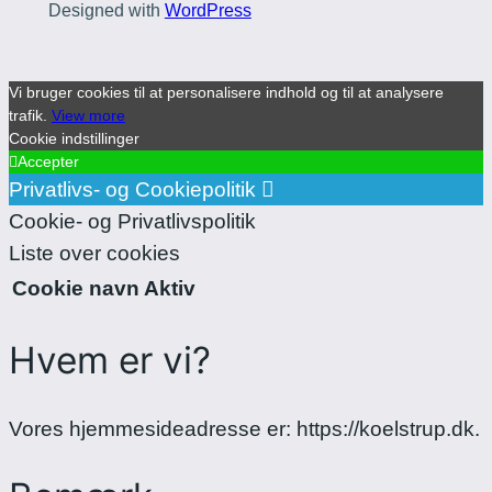
Designed with
WordPress
Vi bruger cookies til at personalisere indhold og til at analysere
trafik.
View more
Cookie indstillinger
Accepter
Privatlivs- og Cookiepolitik
Cookie- og Privatlivspolitik
Liste over cookies
Cookie navn
Aktiv
Hvem er vi?
Vores hjemmesideadresse er: https://koelstrup.dk.