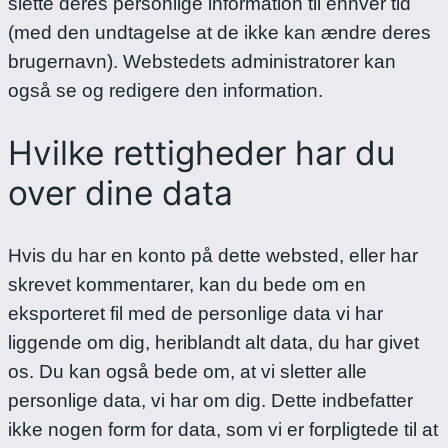
slette deres personlige information til enhver tid
(med den undtagelse at de ikke kan ændre deres
brugernavn). Webstedets administratorer kan
også se og redigere den information.
Hvilke rettigheder har du
over dine data
Hvis du har en konto på dette websted, eller har
skrevet kommentarer, kan du bede om en
eksporteret fil med de personlige data vi har
liggende om dig, heriblandt alt data, du har givet
os. Du kan også bede om, at vi sletter alle
personlige data, vi har om dig. Dette indbefatter
ikke nogen form for data, som vi er forpligtede til at