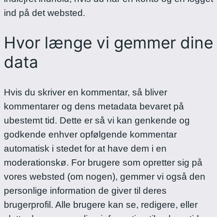
ind på det websted.
Hvor længe vi gemmer dine
data
Hvis du skriver en kommentar, så bliver
kommentarer og dens metadata bevaret på
ubestemt tid. Dette er så vi kan genkende og
godkende enhver opfølgende kommentar
automatisk i stedet for at have dem i en
moderationskø.
For brugere som opretter sig på
vores websted (om nogen), gemmer vi også den
personlige information de giver til deres
brugerprofil. Alle brugere kan se, redigere, eller