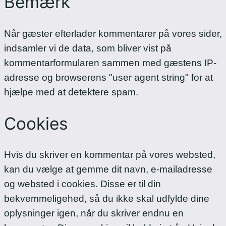
Bemærk
Når gæster efterlader kommentarer på vores sider,
indsamler vi de data, som bliver vist på
kommentarformularen sammen med gæstens IP-
adresse og browserens "user agent string" for at
hjælpe med at detektere spam.
Cookies
Hvis du skriver en kommentar på vores websted,
kan du vælge at gemme dit navn, e-mailadresse
og websted i cookies. Disse er til din
bekvemmeligehed, så du ikke skal udfylde dine
oplysninger igen, når du skriver endnu en