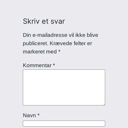
Skriv et svar
Din e-mailadresse vil ikke blive
publiceret.
Krævede felter er
markeret med
*
Kommentar
*
Navn
*