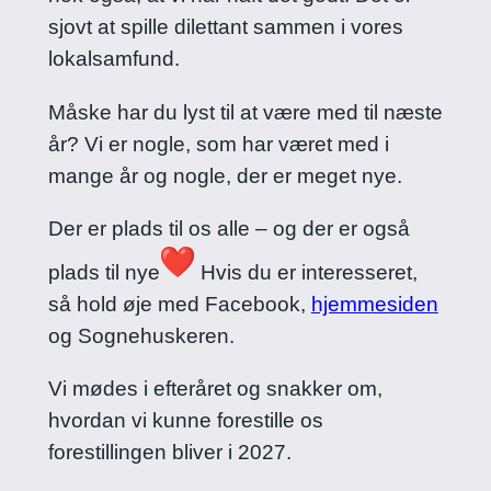
sjovt at spille dilettant sammen i vores
lokalsamfund.
Måske har du lyst til at være med til næste
år? Vi er nogle, som har været med i
mange år og nogle, der er meget nye.
Der er plads til os alle – og der er også
plads til nye
Hvis du er interesseret,
så hold øje med Facebook,
hjemmesiden
og Sognehuskeren.
Vi mødes i efteråret og snakker om,
hvordan vi kunne forestille os
forestillingen bliver i 2027.