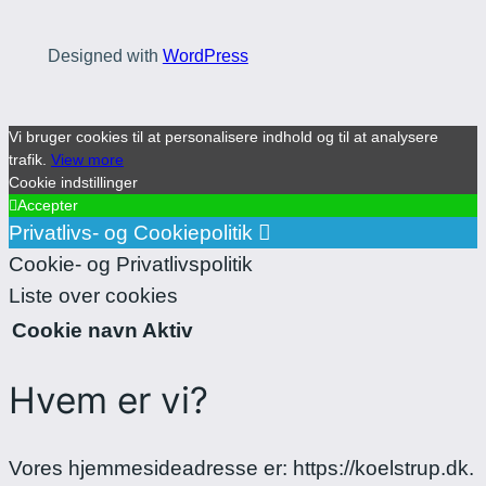
Designed with
WordPress
Vi bruger cookies til at personalisere indhold og til at analysere
trafik.
View more
Cookie indstillinger
Accepter
Privatlivs- og Cookiepolitik
Cookie- og Privatlivspolitik
Liste over cookies
Cookie navn
Aktiv
Hvem er vi?
Vores hjemmesideadresse er: https://koelstrup.dk.