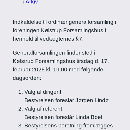
i
Arkiv
Indkaldelse til ordinær generalforsamling i
foreningen Kølstrup Forsamlingshus i
henhold til vedtægternes §7.
Generalforsamlingen finder sted i
Kølstrup Forsamlingshus tirsdag d. 17.
februar 2026 kl. 19.00 med følgende
dagsorden:
Valg af dirigent
Bestyrelsen foreslår Jørgen Lindø
Valg af referent
Bestyrelsen foreslår Linda Boel
Bestyrelsens beretning fremlægges