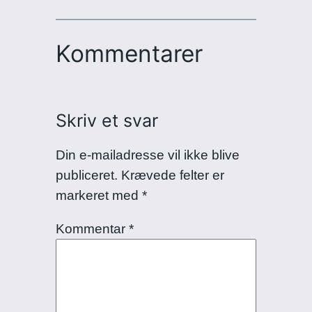
Kommentarer
Skriv et svar
Din e-mailadresse vil ikke blive
publiceret.
Krævede felter er
markeret med
*
Kommentar
*