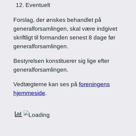
Eventuelt
Forslag, der ønskes behandlet på
generalforsamlingen, skal være indgivet
skriftligt til formanden senest 8 dage før
generalforsamlingen.
Bestyrelsen konstituerer sig lige efter
generalforsamlingen.
Vedtægterne kan ses på
foreningens
hjemmeside
.