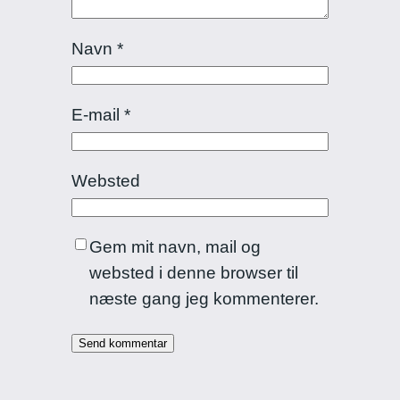
Navn
*
E-mail
*
Websted
Gem mit navn, mail og
websted i denne browser til
næste gang jeg kommenterer.