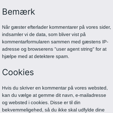
Bemærk
Når gæster efterlader kommentarer på vores sider,
indsamler vi de data, som bliver vist på
kommentarformularen sammen med gæstens IP-
adresse og browserens "user agent string" for at
hjælpe med at detektere spam.
Cookies
Hvis du skriver en kommentar på vores websted,
kan du vælge at gemme dit navn, e-mailadresse
og websted i cookies. Disse er til din
bekvemmeligehed, så du ikke skal udfylde dine