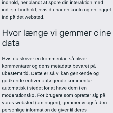
indhold, heriblandt at spore din interaktion med
indlejret indhold, hvis du har en konto og en logget
ind på det websted.
Hvor længe vi gemmer dine
data
Hvis du skriver en kommentar, så bliver
kommentarer og dens metadata bevaret på
ubestemt tid. Dette er så vi kan genkende og
godkende enhver opfølgende kommentar
automatisk i stedet for at have dem i en
moderationskø.
For brugere som opretter sig på
vores websted (om nogen), gemmer vi også den
personlige information de giver til deres