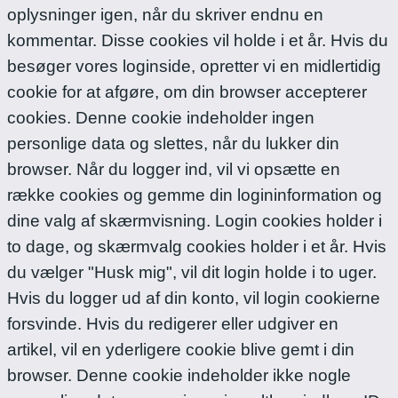
oplysninger igen, når du skriver endnu en
kommentar. Disse cookies vil holde i et år.
Hvis du
besøger vores loginside, opretter vi en midlertidig
cookie for at afgøre, om din browser accepterer
cookies. Denne cookie indeholder ingen
personlige data og slettes, når du lukker din
browser.
Når du logger ind, vil vi opsætte en
række cookies og gemme din logininformation og
dine valg af skærmvisning. Login cookies holder i
to dage, og skærmvalg cookies holder i et år. Hvis
du vælger "Husk mig", vil dit login holde i to uger.
Hvis du logger ud af din konto, vil login cookierne
forsvinde.
Hvis du redigerer eller udgiver en
artikel, vil en yderligere cookie blive gemt i din
browser. Denne cookie indeholder ikke nogle