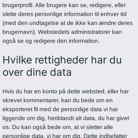
brugerprofil. Alle brugere kan se, redigere, eller
slette deres personlige information til enhver tid
(med den undtagelse at de ikke kan ændre deres
brugernavn). Webstedets administratorer kan
også se og redigere den information.
Hvilke rettigheder har du
over dine data
Hvis du har en konto på dette websted, eller har
skrevet kommentarer, kan du bede om en
eksporteret fil med de personlige data vi har
liggende om dig, heriblandt alt data, du har givet
os. Du kan også bede om, at vi sletter alle
personlige data, vi har om dig. Dette indbefatter