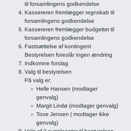
til forsamlingens godkendelse
Kassereren fremlægger regnskab til
forsamlingens godkendelse
Kassereren fremlægger budgettet til
forsamlingens godkendelse
Fastsættelse af kontingent
Bestyrelsen foreslår ingen ændring
Indkomne forslag
Valg til bestyrelsen
På valg er:
Helle Hansen (modtager
genvalg)
Margit Lindø (modtager genvalg)
Tove Jensen ( modtager ikke
genvalg)