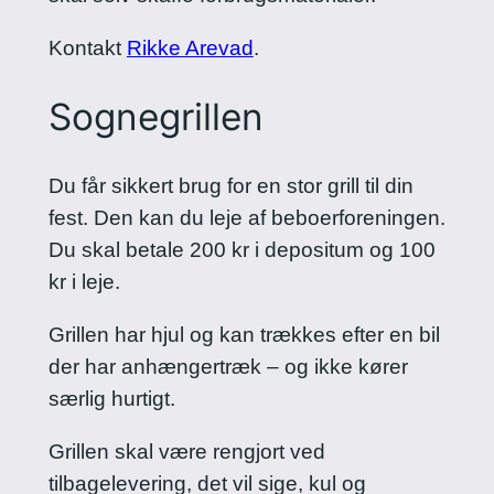
Kontakt
Rikke Arevad
.
Sognegrillen
Du får sikkert brug for en stor grill til din
fest. Den kan du leje af beboerforeningen.
Du skal betale 200 kr i depositum og 100
kr i leje.
Grillen har hjul og kan trækkes efter en bil
der har anhængertræk – og ikke kører
særlig hurtigt.
Grillen skal være rengjort ved
tilbagelevering, det vil sige, kul og