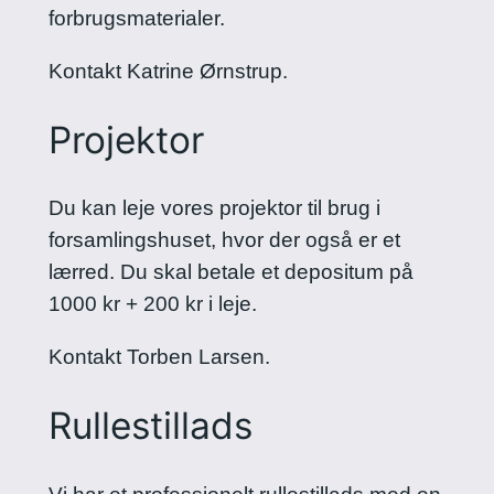
forbrugsmaterialer.
Kontakt Katrine Ørnstrup.
Projektor
Du kan leje vores projektor til brug i
forsamlingshuset, hvor der også er et
lærred. Du skal betale et depositum på
1000 kr + 200 kr i leje.
Kontakt Torben Larsen.
Rullestillads