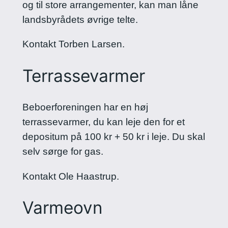
og til store arrangementer, kan man låne
landsbyrådets øvrige telte.
Kontakt Torben Larsen.
Terrassevarmer
Beboerforeningen har en høj
terrassevarmer, du kan leje den for et
depositum på 100 kr + 50 kr i leje. Du skal
selv sørge for gas.
Kontakt Ole Haastrup.
Varmeovn