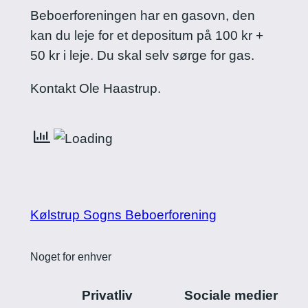
Beboerforeningen har en gasovn, den
kan du leje for et depositum på 100 kr +
50 kr i leje. Du skal selv sørge for gas.
Kontakt Ole Haastrup.
Kølstrup Sogns Beboerforening
Noget for enhver
Privatliv
Sociale medier