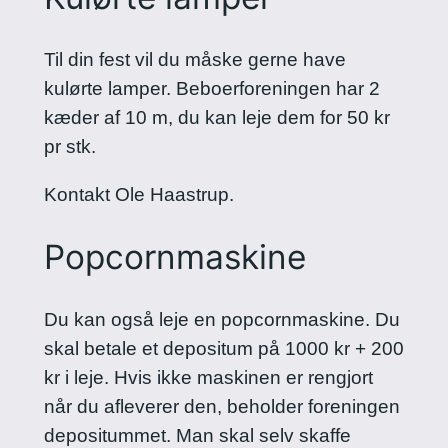
Til din fest vil du måske gerne have
kulørte lamper. Beboerforeningen har 2
kæder af 10 m, du kan leje dem for 50 kr
pr stk.
Kontakt Ole Haastrup.
Popcornmaskine
Du kan også leje en popcornmaskine. Du
skal betale et depositum på 1000 kr + 200
kr i leje. Hvis ikke maskinen er rengjort
når du afleverer den, beholder foreningen
depositummet. Man skal selv skaffe