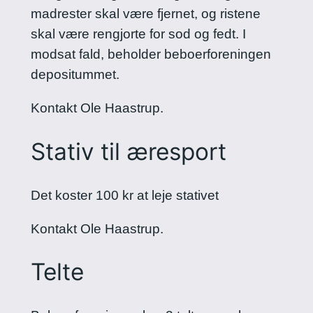
madrester skal være fjernet, og ristene
skal være rengjorte for sod og fedt. I
modsat fald, beholder beboerforeningen
depositummet.
Kontakt Ole Haastrup.
Stativ til æresport
Det koster 100 kr at leje stativet
Kontakt Ole Haastrup.
Telte