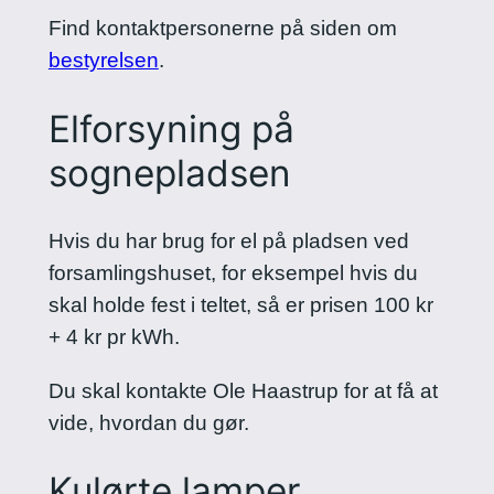
Find kontaktpersonerne på siden om
bestyrelsen
.
Elforsyning på
sognepladsen
Hvis du har brug for el på pladsen ved
forsamlingshuset, for eksempel hvis du
skal holde fest i teltet, så er prisen 100 kr
+ 4 kr pr kWh.
Du skal kontakte Ole Haastrup for at få at
vide, hvordan du gør.
Kulørte lamper